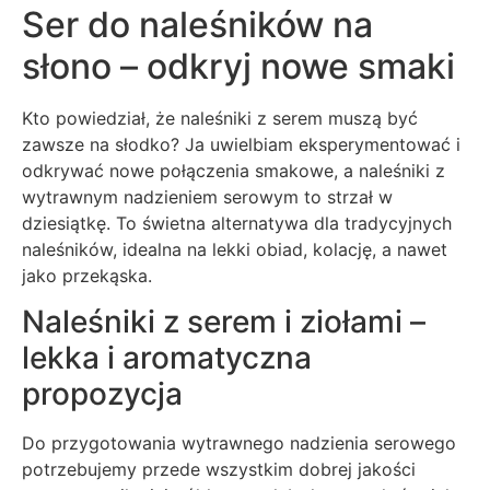
Ser do naleśników na
słono – odkryj nowe smaki
Kto powiedział, że naleśniki z serem muszą być
zawsze na słodko? Ja uwielbiam eksperymentować i
odkrywać nowe połączenia smakowe, a naleśniki z
wytrawnym nadzieniem serowym to strzał w
dziesiątkę. To świetna alternatywa dla tradycyjnych
naleśników, idealna na lekki obiad, kolację, a nawet
jako przekąska.
Naleśniki z serem i ziołami –
lekka i aromatyczna
propozycja
Do przygotowania wytrawnego nadzienia serowego
potrzebujemy przede wszystkim dobrej jakości