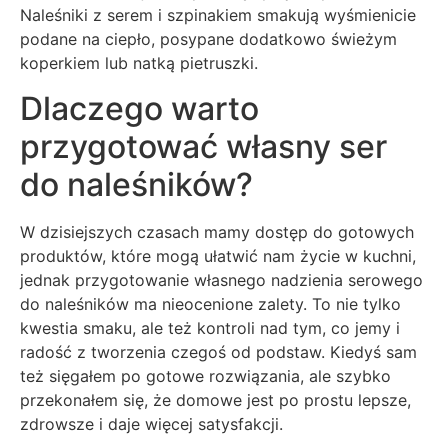
Naleśniki z serem i szpinakiem smakują wyśmienicie
podane na ciepło, posypane dodatkowo świeżym
koperkiem lub natką pietruszki.
Dlaczego warto
przygotować własny ser
do naleśników?
W dzisiejszych czasach mamy dostęp do gotowych
produktów, które mogą ułatwić nam życie w kuchni,
jednak przygotowanie własnego nadzienia serowego
do naleśników ma nieocenione zalety. To nie tylko
kwestia smaku, ale też kontroli nad tym, co jemy i
radość z tworzenia czegoś od podstaw. Kiedyś sam
też sięgałem po gotowe rozwiązania, ale szybko
przekonałem się, że domowe jest po prostu lepsze,
zdrowsze i daje więcej satysfakcji.