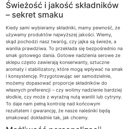
Świeżość i jakość składników
– sekret smaku
Kiedy sami wybieramy składniki, mamy pewność, że
używamy produktów najwyższej jakości. Wiemy,
skąd pochodzi nasz twaróg, czy jajka są świeże, a
wanilia prawdziwa. To przekłada się bezpośrednio na
smak gotowego dania. Gotowe nadzienia serowe ze
sklepu często zawierają konserwanty, sztuczne
aromaty i stabilizatory, które mogą wpływać na smak
i konsystencję. Przygotowując ser samodzielnie,
możemy dopasować proporcje składników do
własnych preferencji – czy wolimy nadzienie bardziej
słodkie, czy może z wyraźną nutą wanilii lub cytryny.
To daje nam pełną kontrolę nad końcowym
rezultatem i gwarancję, że nasze naleśniki będą
smakować dokładnie tak, jak chcemy.