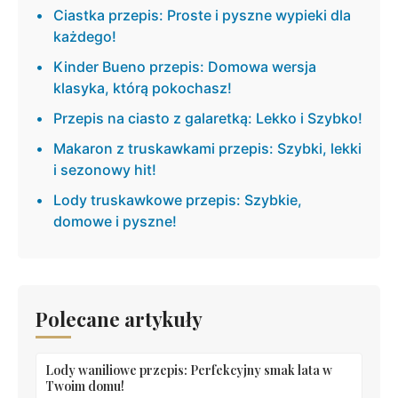
Ciastka przepis: Proste i pyszne wypieki dla
każdego!
Kinder Bueno przepis: Domowa wersja
klasyka, którą pokochasz!
Przepis na ciasto z galaretką: Lekko i Szybko!
Makaron z truskawkami przepis: Szybki, lekki
i sezonowy hit!
Lody truskawkowe przepis: Szybkie,
domowe i pyszne!
Polecane artykuły
Lody waniliowe przepis: Perfekcyjny smak lata w
Twoim domu!