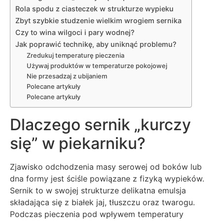
Rola spodu z ciasteczek w strukturze wypieku
Zbyt szybkie studzenie wielkim wrogiem sernika
Czy to wina wilgoci i pary wodnej?
Jak poprawić technikę, aby uniknąć problemu?
Zredukuj temperaturę pieczenia
Używaj produktów w temperaturze pokojowej
Nie przesadzaj z ubijaniem
Polecane artykuły
Polecane artykuły
Dlaczego sernik „kurczy
się” w piekarniku?
Zjawisko odchodzenia masy serowej od boków lub
dna formy jest ściśle powiązane z fizyką wypieków.
Sernik to w swojej strukturze delikatna emulsja
składająca się z białek jaj, tłuszczu oraz twarogu.
Podczas pieczenia pod wpływem temperatury