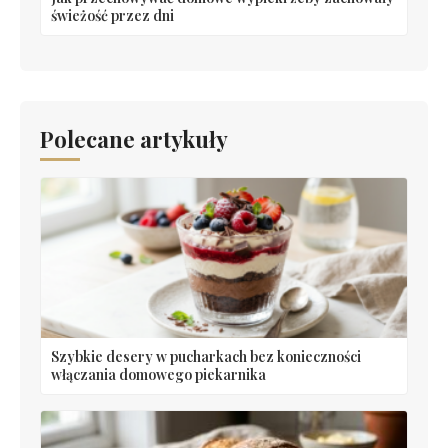
świeżość przez dni
Polecane artykuły
Szybkie desery w pucharkach bez konieczności
włączania domowego piekarnika