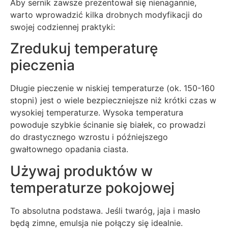
Aby sernik zawsze prezentował się nienagannie,
warto wprowadzić kilka drobnych modyfikacji do
swojej codziennej praktyki:
Zredukuj temperaturę
pieczenia
Długie pieczenie w niskiej temperaturze (ok. 150-160
stopni) jest o wiele bezpieczniejsze niż krótki czas w
wysokiej temperaturze. Wysoka temperatura
powoduje szybkie ścinanie się białek, co prowadzi
do drastycznego wzrostu i późniejszego
gwałtownego opadania ciasta.
Używaj produktów w
temperaturze pokojowej
To absolutna podstawa. Jeśli twaróg, jaja i masło
będą zimne, emulsja nie połączy się idealnie.