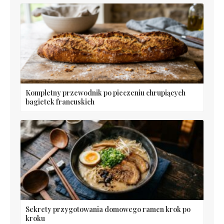
Kompletny przewodnik po pieczeniu chrupiących
bagietek francuskich
Sekrety przygotowania domowego ramen krok po
kroku