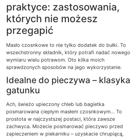
praktyce: zastosowania,
których nie możesz
przegapić
Masło czosnkowe to nie tylko dodatek do bułki. To
wszechstronny składnik, który potrafi nadać nowego
wymiaru wielu potrawom. Oto kilka moich
sprawdzonych sposobów na jego wykorzystanie.
Idealne do pieczywa – klasyka
gatunku
Ach, świeżo upieczony chleb lub bagietka
posmarowana ciepłym masłem czosnkowym… To
prostota w najczystszej postaci, która zawsze
zachwyca. Możecie posmarować pieczywo przed
zapieczeniem w piekarniku – uzyskacie chrupiącą,