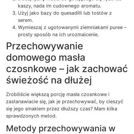
kaszy, nada im cudownego aromatu.
Użyj jako bazy do quesadilli lub tostów z
serem.
Wymieszaj z ugotowanymi ziemniakami puree –
prosty sposób na ich urozmaicenie.
Przechowywanie
domowego masła
czosnkowe – jak zachować
świeżość na dłużej
Zrobiliście większą porcję masła czosnkowe i
zastanawiacie się, jak je przechowywać, by cieszyć
się jego smakiem przez dłuższy czas? Mam kilka
sprawdzonych metod.
Metody przechowywania w