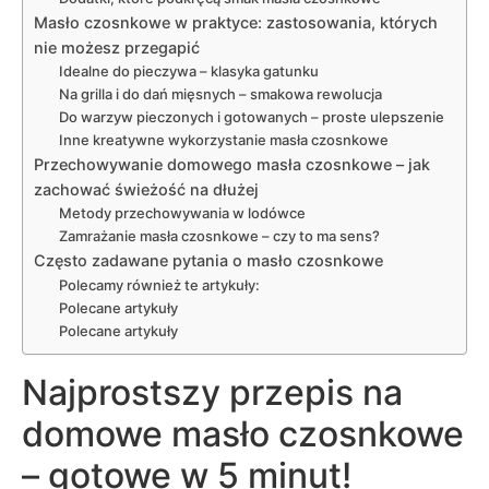
Masło czosnkowe w praktyce: zastosowania, których
nie możesz przegapić
Idealne do pieczywa – klasyka gatunku
Na grilla i do dań mięsnych – smakowa rewolucja
Do warzyw pieczonych i gotowanych – proste ulepszenie
Inne kreatywne wykorzystanie masła czosnkowe
Przechowywanie domowego masła czosnkowe – jak
zachować świeżość na dłużej
Metody przechowywania w lodówce
Zamrażanie masła czosnkowe – czy to ma sens?
Często zadawane pytania o masło czosnkowe
Polecamy również te artykuły:
Polecane artykuły
Polecane artykuły
Najprostszy przepis na
domowe masło czosnkowe
– gotowe w 5 minut!