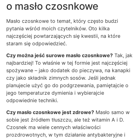
o masło czosnkowe
Masło czosnkowe to temat, który często budzi
pytania wśród moich czytelników. Oto kilka
najczęściej powtarzających się kwestii, na które
staram się odpowiedzieć.
Czy można jeść surowe masło czosnkowe?
Tak, jak
najbardziej! To właśnie w tej formie jest najczęściej
spożywane – jako dodatek do pieczywa, na kanapki
czy jako składnik zimnych sosów. Jeśli jednak
planujecie użyć go do podgrzewania, pamiętajcie o
jego temperaturze dymienia i wybierajcie
odpowiednie techniki.
Czy masło czosnkowe jest zdrowe?
Masło samo w
sobie jest źródłem tłuszczu, ale też witamin A i D.
Czosnek ma wiele cennych właściwości
prozdrowotnych, w tym działanie antybakteryjne i